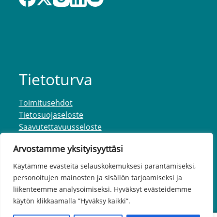
Tietoturva
Toimitusehdot
Tietosuojaseloste
Saavutettavuusseloste
Arvostamme yksityisyyttäsi
Käytämme evästeitä selauskokemuksesi parantamiseksi,
personoitujen mainosten ja sisällön tarjoamiseksi ja
liikenteemme analysoimiseksi. Hyväksyt evästeidemme
käytön klikkaamalla ”Hyväksy kaikki”.