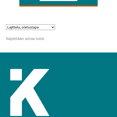
199,95 €
Näytetään ainoa tulos